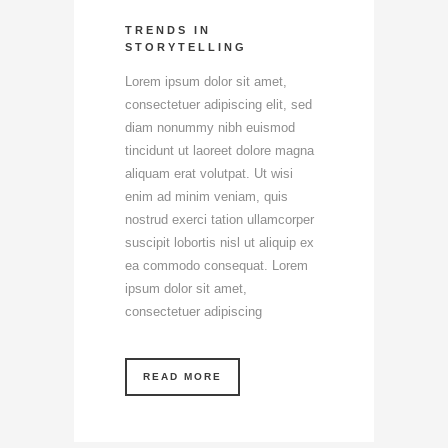
TRENDS IN
STORYTELLING
Lorem ipsum dolor sit amet,
consectetuer adipiscing elit, sed
diam nonummy nibh euismod
tincidunt ut laoreet dolore magna
aliquam erat volutpat. Ut wisi
enim ad minim veniam, quis
nostrud exerci tation ullamcorper
suscipit lobortis nisl ut aliquip ex
ea commodo consequat. Lorem
ipsum dolor sit amet,
consectetuer adipiscing
READ MORE