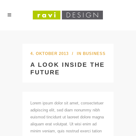
4. OKTOBER 2013
IN
BUSINESS
A LOOK INSIDE THE
FUTURE
Lorem ipsum dolor sit amet, consectetuer
adipiscing elit, sed diam nonummy nibh
euismod tincidunt ut laoreet dolore magna
aliquam erat volutpat. Ut wisi enim ad
minim veniam, quis nostrud exerci tation