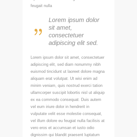
feugait nulla
Lorem ipsum dolor
sit amet,
consectetuer
adipiscing elit sed.
Lorem ipsum dolor sit amet, consectetuer
adipiscing elit, sed diam nonummy nibh
euismod tincidunt ut laoreet dolore magna
aliquam erat volutpat. Ut wisi enim ad
minim veniam, quis nostrud exerci tation
ullamcorper suscipit lobortis nisl ut aliquip
ex ea commodo consequat. Duis autem
vel eum iriure dolor in hendrerit in
vulputate velit esse molestie consequat,
vel illum dolore eu feugiat nulla facilisis at
vero eros et accumsan et iusto odio
dignissim qui blandit praesent luptatum