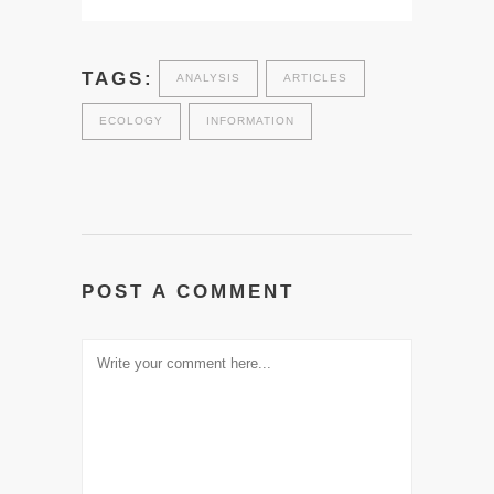
TAGS:
ANALYSIS
ARTICLES
ECOLOGY
INFORMATION
POST A COMMENT